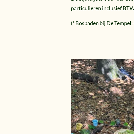
particulieren inclusief BT
(* Bosbaden bij De Tempel: 