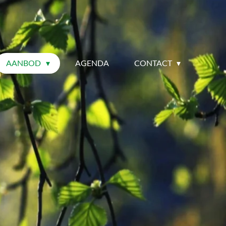
AANBOD
AGENDA
CONTACT