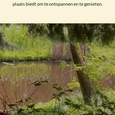
plaats biedt om te ontspannen en te genieten.